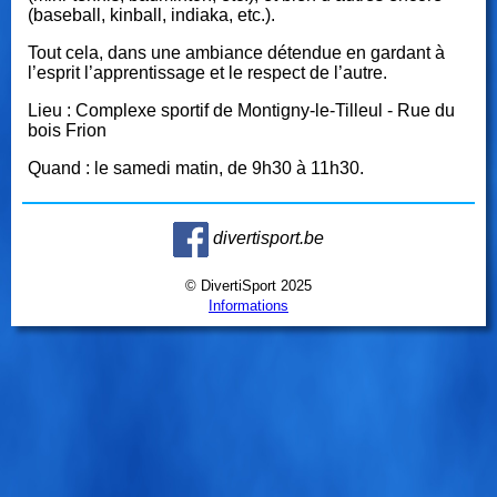
(baseball, kinball, indiaka, etc.).
Tout cela, dans une ambiance détendue en gardant à
l’esprit l’apprentissage et le respect de l’autre.
Lieu : Complexe sportif de Montigny-le-Tilleul - Rue du
bois Frion
Quand : le samedi matin, de 9h30 à 11h30.
divertisport.be
© DivertiSport 2025
Informations