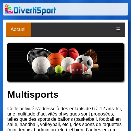
Accueil
☰
Multisports
Cette activité s’adresse à des enfants de 6 à 12 ans. Ici,
une multitude d’activités physiques sont proposées,
telles que des sports de ballons (basketball, football en
salle, handball, volleyball, etc.), des sports de raquettes
(mini-tennis, badminton, etc.), et bien d’autres encore