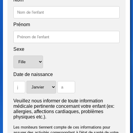
Prénom
Sexe
Date de naissance
Veuillez nous informer de toute information
médicale pertinente concernant votre enfant (ex:
allergies, affections cardiaques, problèmes
physiques etc.).
Les moniteurs tiennent compte de ces informations pour
assurer des activités correspondant à l'état de santé de votre