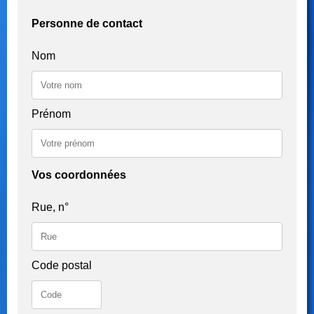
Personne de contact
Nom
Prénom
Vos coordonnées
Rue, n°
Code postal