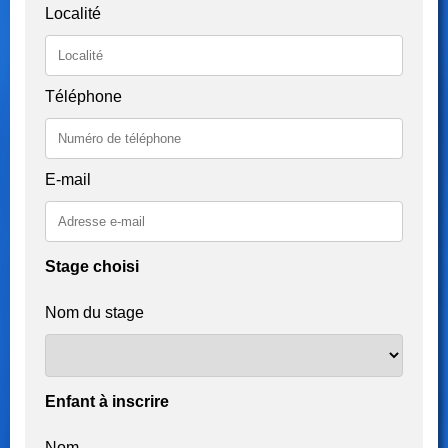
Localité
Téléphone
E-mail
Stage choisi
Nom du stage
Enfant à inscrire
Nom