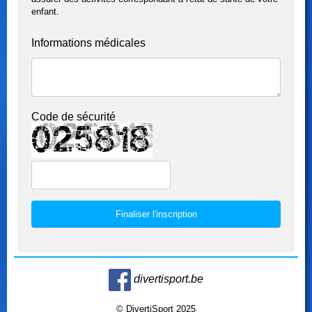
enfant.
Informations médicales
Code de sécurité
divertisport.be
© DivertiSport 2025