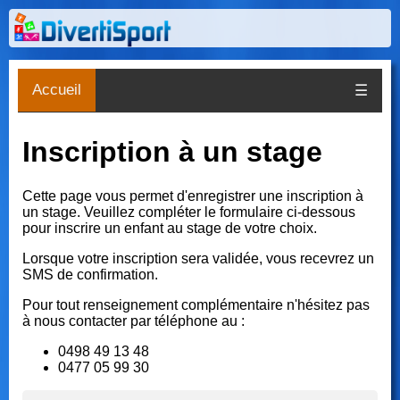
Accueil
☰
Inscription à un stage
Cette page vous permet d'enregistrer une inscription à
un stage. Veuillez compléter le formulaire ci-dessous
pour inscrire un enfant au stage de votre choix.
Lorsque votre inscription sera validée, vous recevrez un
SMS de confirmation.
Pour tout renseignement complémentaire n'hésitez pas
à nous contacter par téléphone au :
0498 49 13 48
0477 05 99 30